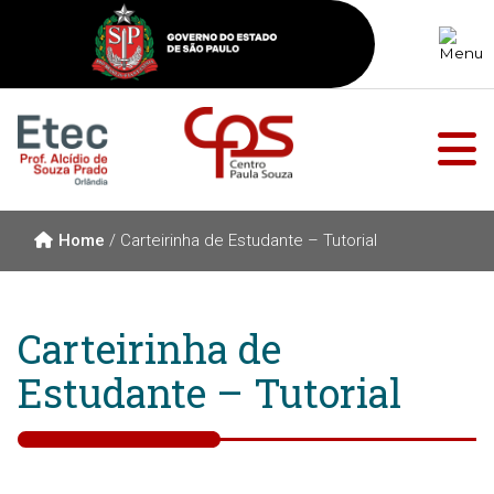
Home
/
Carteirinha de Estudante – Tutorial
Carteirinha de
Estudante – Tutorial